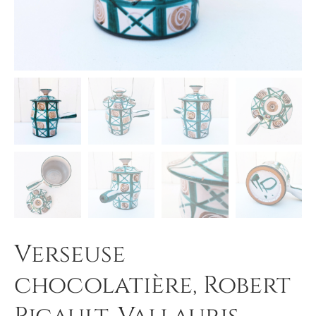
Verseuse
chocolatière, Robert