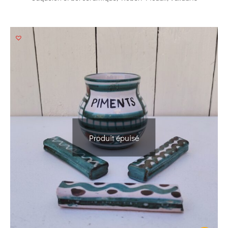
Produit épuisé