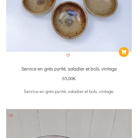
Service en grés pyrité, saladier et bols, vintage
65,00
€
Service en grés pyrité, saladier et bols, vintage.