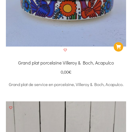
Grand plat porcelaine Villeroy & Boch, Acapulco
0,00
€
Grand plat de service en porcelaine, Villeroy & Boch, Acapulco.