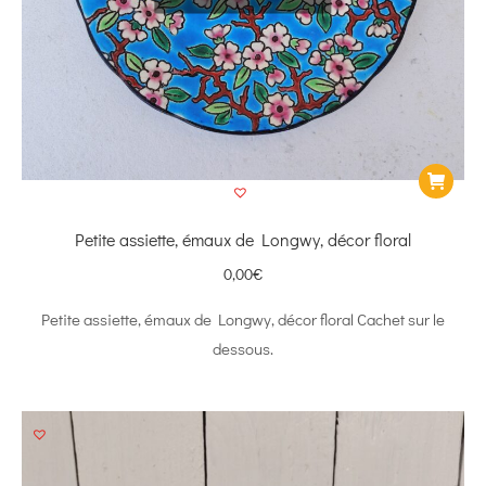
Petite assiette, émaux de Longwy, décor floral
0,00
€
Petite assiette, émaux de Longwy, décor floral Cachet sur le
dessous.