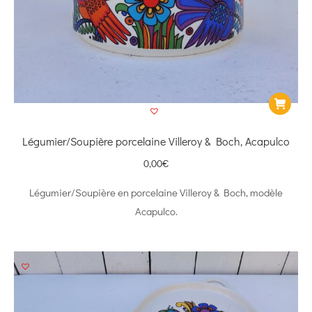
Légumier/Soupière porcelaine Villeroy & Boch, Acapulco
0,00
€
Légumier/Soupière en porcelaine Villeroy & Boch, modèle
Acapulco.