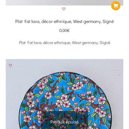
Plat Fat lava, décor ethnique, West germany, Signé
0,00
€
Plat Fat lava, décor ethnique, West germany, Signé
Produit épuisé