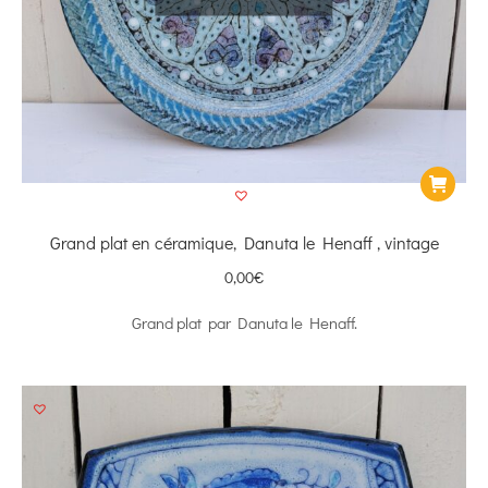
Grand plat en céramique, Danuta le Henaff , vintage
0,00
€
Grand plat par Danuta le Henaff.