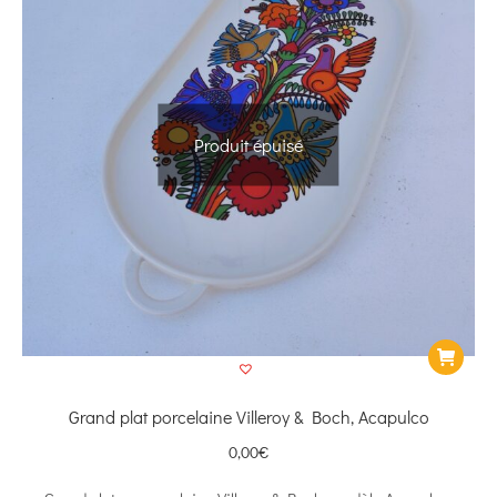
Produit épuisé
Grand plat porcelaine Villeroy & Boch, Acapulco
0,00
€