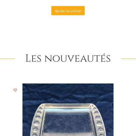
Ajouter au panier
Les nouveautés