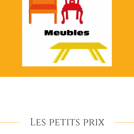
Les petits prix