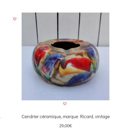
,
Cendrier céramique, marque Ricard, vintage
29,00
€