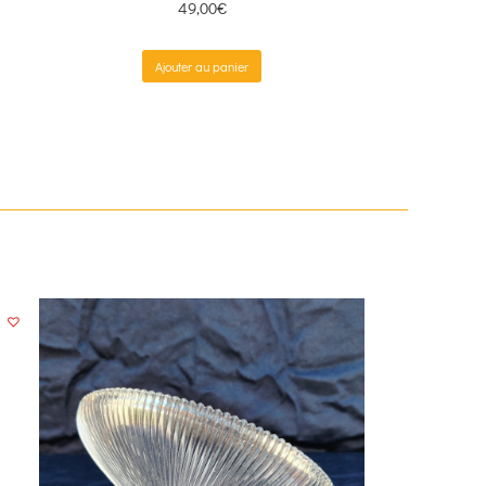
49,00
€
Ajouter au panier