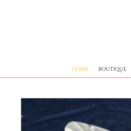
HOME
BOUTIQUE
HOME
BOUTIQUE