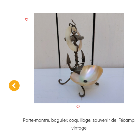
des
Porte-montre, baguier, coquillage, souvenir de Fécamp
vintage