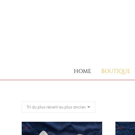
HOME
BOUTIQUE
HOME
BOUTIQUE