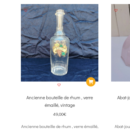
Ancienne bouteille de rhum , verre
Abat-j
émaillé, vintage
49,00
€
Ancienne bouteille de rhum , verre émaillé,
Abat-jou