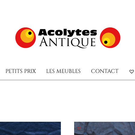
PETITS PRIX
LES MEUBLES
CONTACT
PETITS PRIX
LES MEUBLES
CONTACT