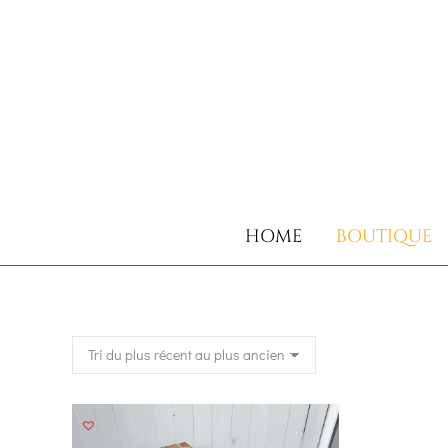
HOME
BOUTIQUE
HOME
BOUTIQUE