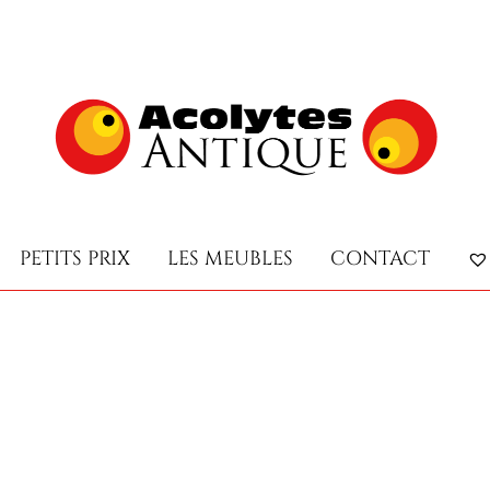
PETITS PRIX
LES MEUBLES
CONTACT
PETITS PRIX
LES MEUBLES
CONTACT