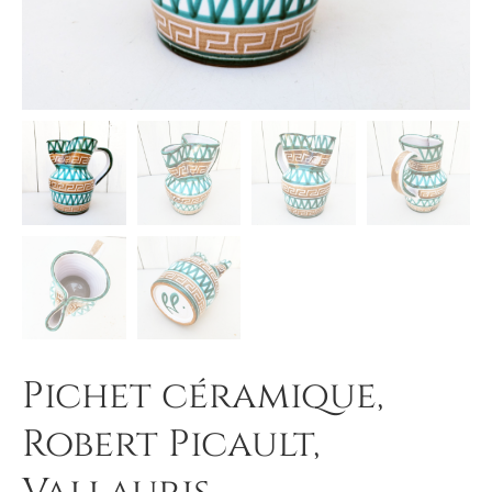
Pichet céramique,
Robert Picault,