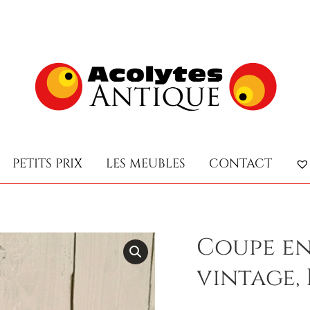
PETITS PRIX
LES MEUBLES
CONTACT
PETITS PRIX
LES MEUBLES
CONTACT
Coupe en
vintage, 