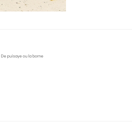
De puisaye ou la borne