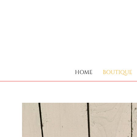
HOME
BOUTIQUE
HOME
BOUTIQUE