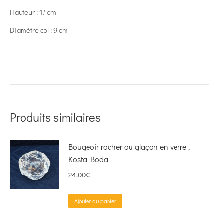
Hauteur : 17 cm
Diamètre col : 9 cm
Produits similaires
Bougeoir rocher ou glaçon en verre ,
Kosta Boda
24,00
€
Ajouter au panier