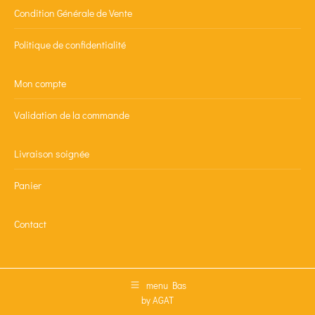
Condition Générale de Vente
Politique de confidentialité
Mon compte
Validation de la commande
Livraison soignée
Panier
Contact
menu Bas
by AGAT