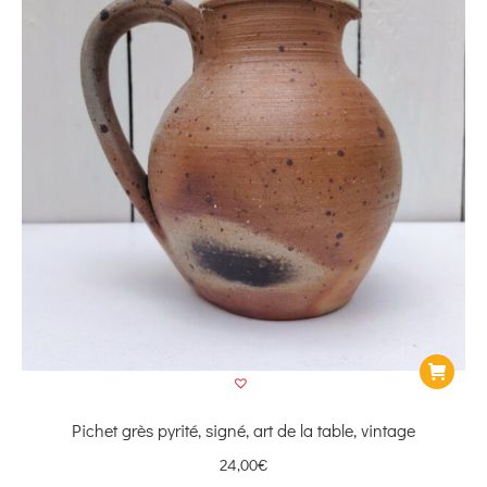
Pichet grès pyrité, signé, art de la table, vintage
24,00
€