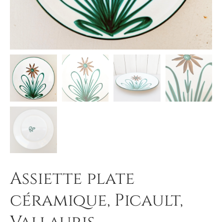
Assiette plate
céramique, Picault,