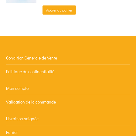
Ajouter au panier
Condition Générale de Vente
Politique de confidentialité
Mon compte
Validation de la commande
Livraison soignée
Panier