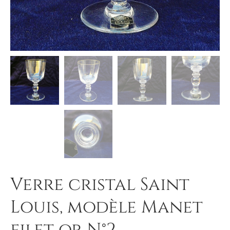
Verre cristal Saint
Louis, modèle Manet