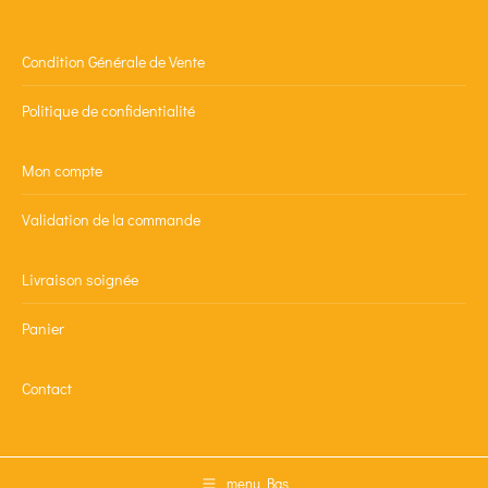
Condition Générale de Vente
Politique de confidentialité
Mon compte
Validation de la commande
Livraison soignée
Panier
Contact
menu Bas