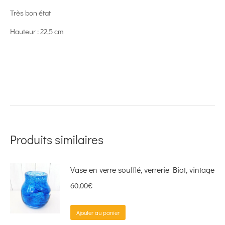
Très bon état
Hauteur : 22,5 cm
Produits similaires
Vase en verre soufflé, verrerie Biot, vintage
60,00
€
Ajouter au panier