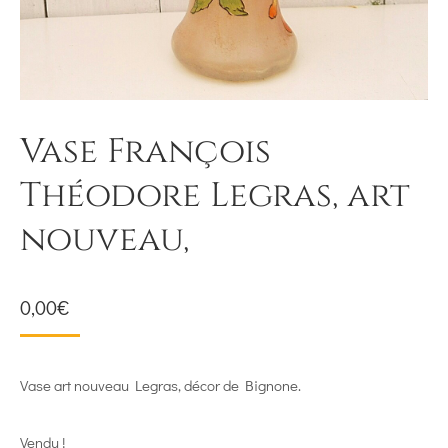
Vase François
Théodore Legras, art
nouveau,
0,00
€
Vase art nouveau Legras, décor de Bignone.
Vendu !