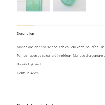
Description
Siphon ancien en verre épais de couleur verte, pour l’eau de 
Petites traces de calcaire à l’intérieur. Manque d’argenture sur
Bon état général.
Hauteur: 32 cm.