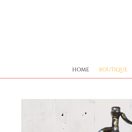
HOME
BOUTIQUE
HOME
BOUTIQUE