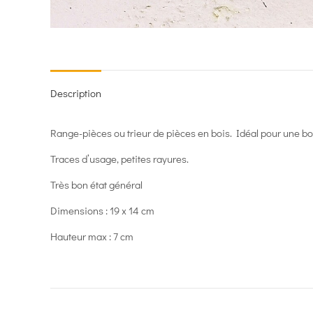
Description
Range-pièces ou trieur de pièces en bois. Idéal pour une bout
Traces d’usage, petites rayures.
Très bon état général
Dimensions : 19 x 14 cm
Hauteur max : 7 cm