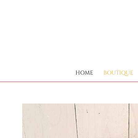
HOME
BOUTIQUE
HOME
BOUTIQUE