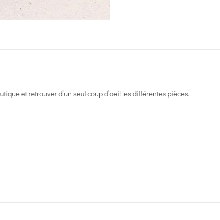
ique et retrouver d’un seul coup d’oeil les différentes pièces.