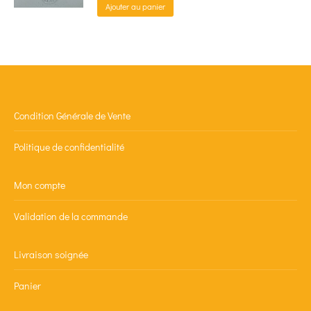
Ajouter au panier
Condition Générale de Vente
Politique de confidentialité
Mon compte
Validation de la commande
Livraison soignée
Panier