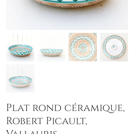
Plat rond céramique,
Robert Picault,