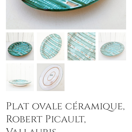
Plat ovale céramique,
Robert Picault,