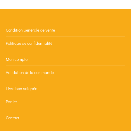
Condition Générale de Vente
Politique de confidentialité
Mon compte
Validation de la commande
Livraison soignée
Panier
Contact