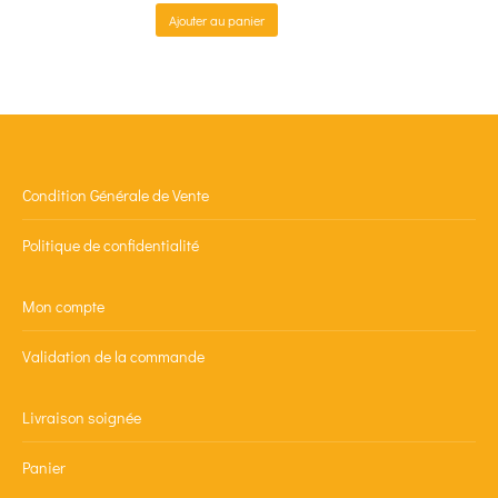
Ajouter au panier
Condition Générale de Vente
Politique de confidentialité
Mon compte
Validation de la commande
Livraison soignée
Panier