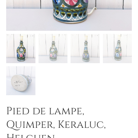
Pied de lampe,
Quimper, Keraluc,