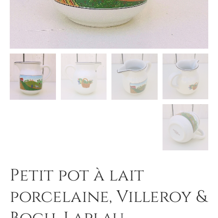
Petit pot à lait
porcelaine, Villeroy &