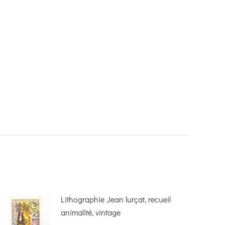
Lithographie Jean lurçat, recueil
animalité, vintage