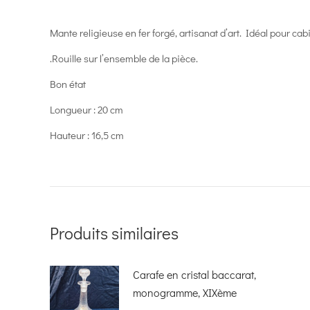
Mante religieuse en fer forgé, artisanat d’art. Idéal pour cab
.Rouille sur l’ensemble de la pièce.
Bon état
Longueur : 20 cm
Hauteur : 16,5 cm
Produits similaires
Carafe en cristal baccarat,
monogramme, XIXème