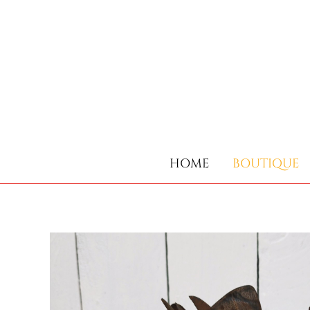
HOME
BOUTIQUE
HOME
BOUTIQUE