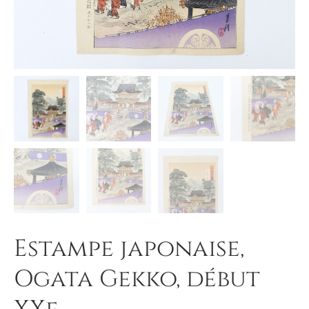
Estampe japonaise,
Ogata Gekko, début