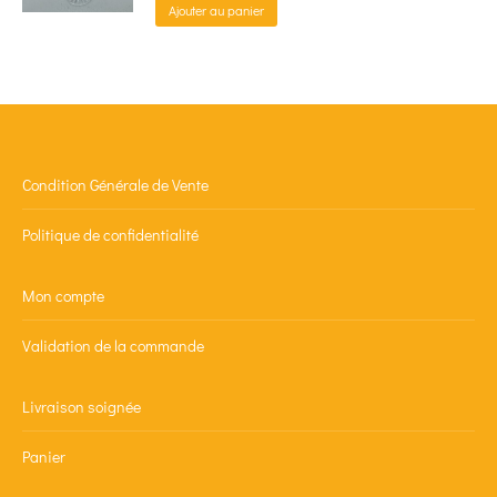
Ajouter au panier
Condition Générale de Vente
Politique de confidentialité
Mon compte
Validation de la commande
Livraison soignée
Panier