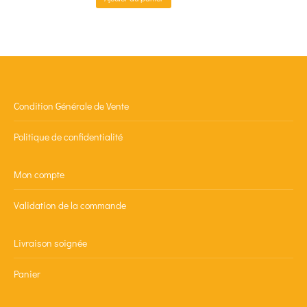
Condition Générale de Vente
Politique de confidentialité
Mon compte
Validation de la commande
Livraison soignée
Panier