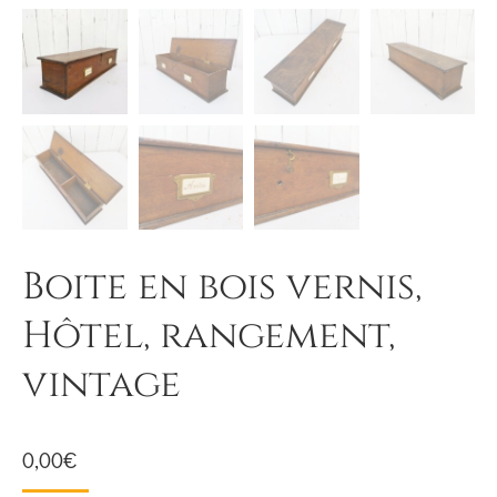
Boite en bois vernis,
Hôtel, rangement,
vintage
0,00
€