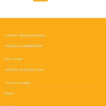
Condition Générale de Vente
Politique de confidentialité
Mon compte
Validation de la commande
Livraison soignée
Panier