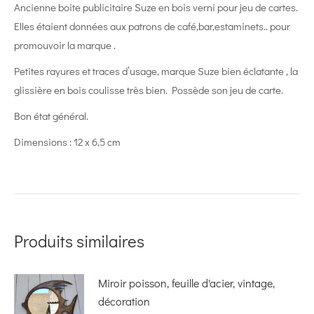
Ancienne boite publicitaire Suze en bois verni pour jeu de cartes.
Elles étaient données aux patrons de café,bar,estaminets.. pour
promouvoir la marque .
Petites rayures et traces d’usage, marque Suze bien éclatante , la
glissière en bois coulisse très bien. Possède son jeu de carte.
Bon état général.
Dimensions : 12 x 6,5 cm
Produits similaires
Miroir poisson, feuille d'acier, vintage,
décoration