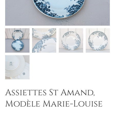
Assiettes St Amand,
Modèle Marie-Louise