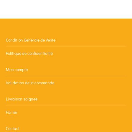
Condition Générale de Vente
Politique de confidentialité
Mon compte
Validation de la commande
Livraison soignée
Panier
Contact