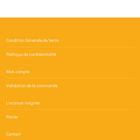
Condition Générale de Vente
Politique de confidentialité
Mon compte
Validation de la commande
Livraison soignée
Panier
Contact