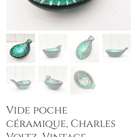
Vide poche
céramique, Charles