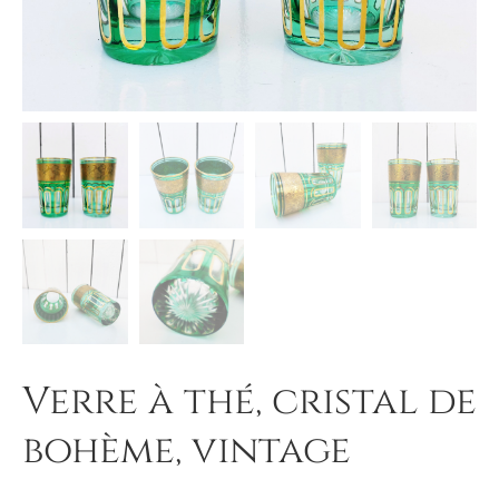
Verre à thé, cristal de
bohème, vintage