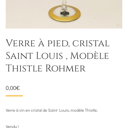
Verre à pied, cristal
Saint Louis , Modèle
Thistle Rohmer
0,00
€
Verre à vin en cristal de Saint Louis, modèle Thistle.
Vendu !