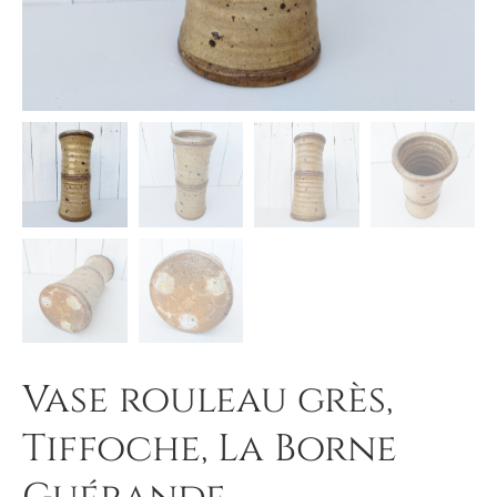
Vase rouleau grès,
Tiffoche, La Borne