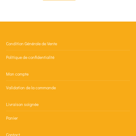
Condition Générale de Vente
Politique de confidentialité
Mon compte
Validation de la commande
Livraison soignée
Panier
Contact