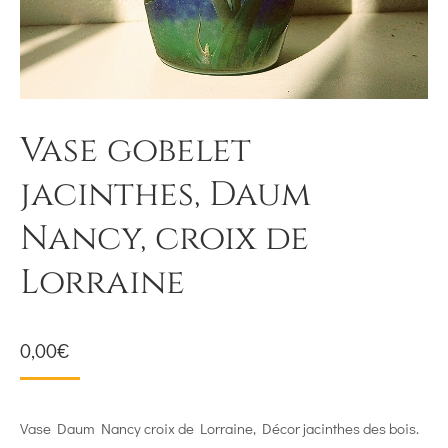
Vase gobelet
jacinthes, Daum
Nancy, croix de
Lorraine
0,00
€
Vase Daum Nancy croix de Lorraine, Décor jacinthes des bois.