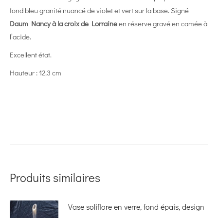
fond bleu granité nuancé de violet et vert sur la base. Signé
Daum Nancy à la croix de Lorraine
en réserve gravé en camée à
l’acide.
Excellent état.
Hauteur : 12,3 cm
Produits similaires
Vase soliflore en verre, fond épais, design