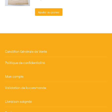
Ajouter au panier
Condition Générale de Vente
Politique de confidentialité
Mon compte
Validation de la commande
Livraison soignée