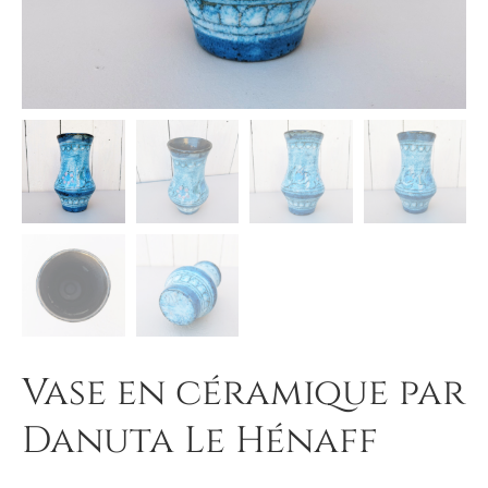
Vase en céramique par
Danuta Le Hénaff