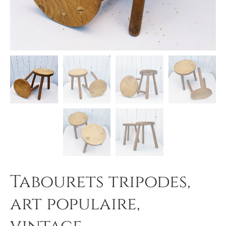
Tabourets tripodes,
art populaire,