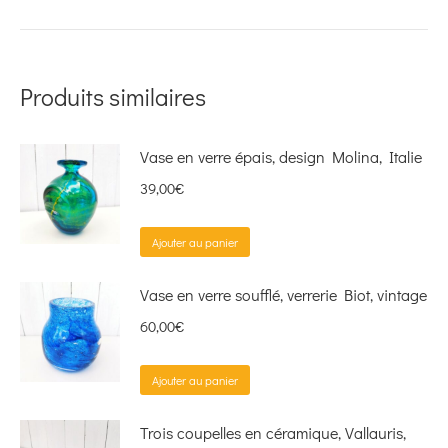
Produits similaires
Vase en verre épais, design Molina, Italie
39,00
€
Ajouter au panier
Vase en verre soufflé, verrerie Biot, vintage
60,00
€
Ajouter au panier
Trois coupelles en céramique, Vallauris,