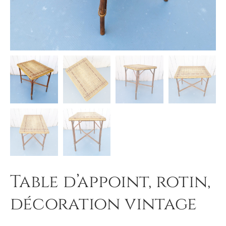
Table d’appoint, rotin,
décoration vintage