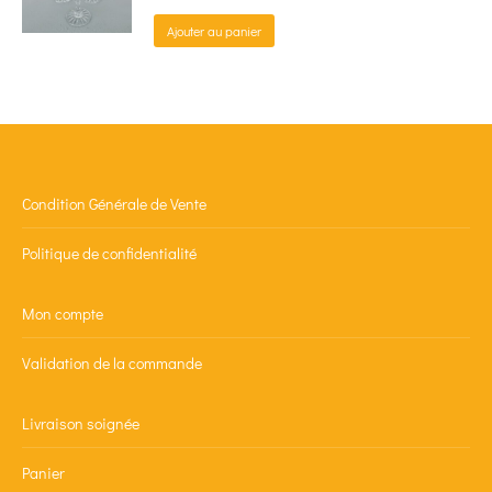
Ajouter au panier
Condition Générale de Vente
Politique de confidentialité
Mon compte
Validation de la commande
Livraison soignée
Panier