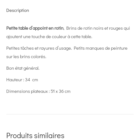
Description
Petite table d’appoint en rotin
, Brins de rotin noirs et rouges qui
ajoutent une touche de couleur à cette table.
Petites tâches et rayures d’usage. Petits manques de peinture
sur les brins colorés.
Bon état général.
Hauteur : 34 cm
Dimensions plateaux : 51 x 36 cm
Produits similaires