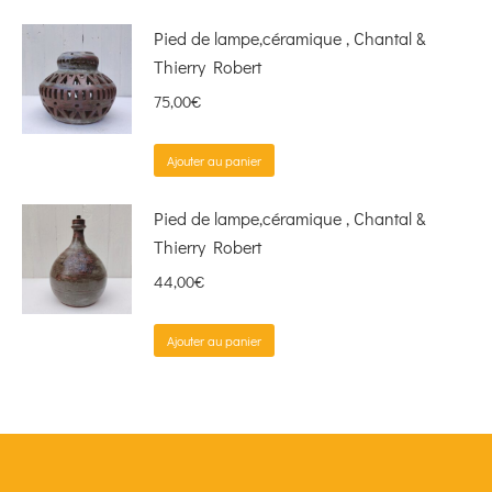
Pied de lampe,céramique , Chantal &
Thierry Robert
75,00
€
Ajouter au panier
Pied de lampe,céramique , Chantal &
Thierry Robert
44,00
€
Ajouter au panier