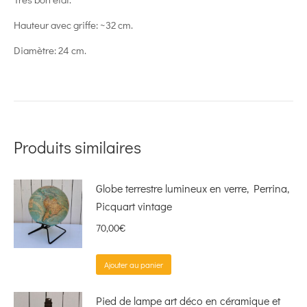
Hauteur avec griffe: ~32 cm.
Diamètre: 24 cm.
Produits similaires
Globe terrestre lumineux en verre, Perrina,
Picquart vintage
70,00
€
Ajouter au panier
Pied de lampe art déco en céramique et