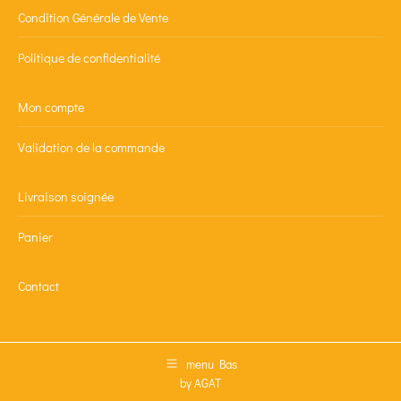
Condition Générale de Vente
Politique de confidentialité
Mon compte
Validation de la commande
Livraison soignée
Panier
Contact
menu Bas
by AGAT