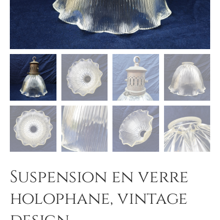
Suspension en verre
holophane, vintage