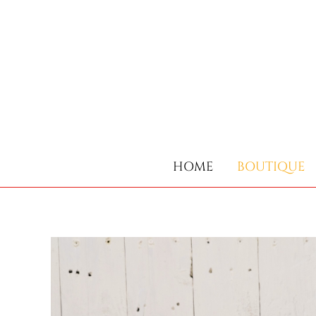
HOME
BOUTIQUE
HOME
BOUTIQUE