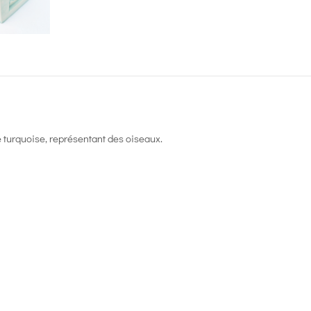
e turquoise, représentant des oiseaux.