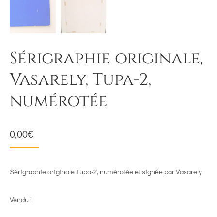
Sérigraphie originale,
Vasarely, Tupa-2,
numérotée
0,00
€
Sérigraphie originale Tupa-2, numérotée et signée par Vasarely
Vendu !