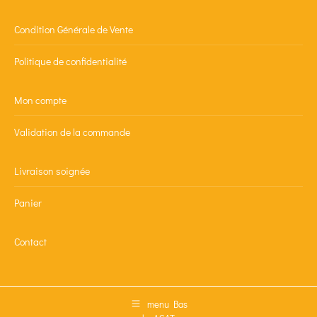
Condition Générale de Vente
Politique de confidentialité
Mon compte
Validation de la commande
Livraison soignée
Panier
Contact
menu Bas