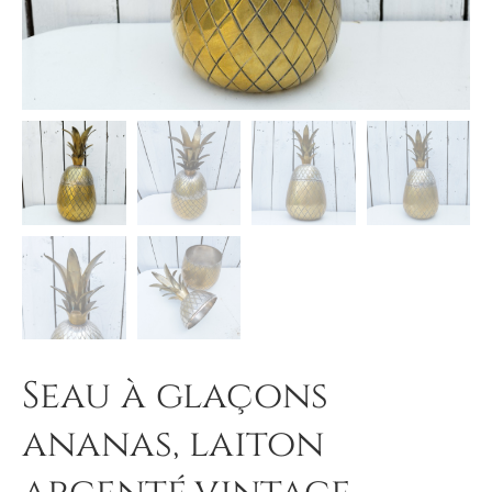
Seau à glaçons
ananas, laiton