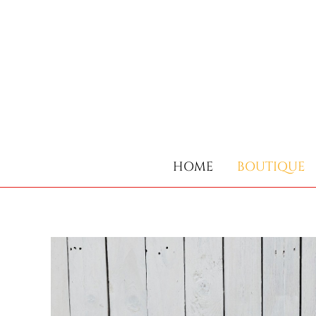
HOME
BOUTIQUE
HOME
BOUTIQUE