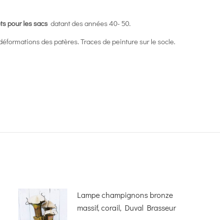
ts pour les sacs
datant des années 40- 50.
 déformations des patères. Traces de peinture sur le socle.
Lampe champignons bronze
massif, corail, Duval Brasseur