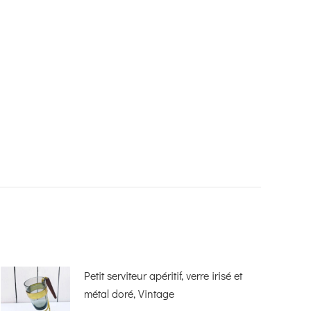
Petit serviteur apéritif, verre irisé et
métal doré, Vintage