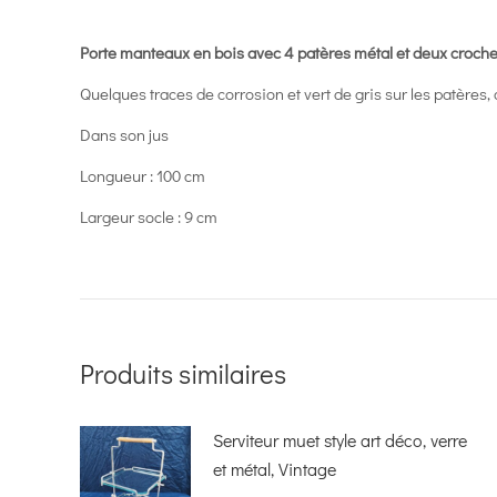
Porte manteaux en bois avec 4 patères métal et deux croche
Quelques traces de corrosion et vert de gris sur les patères,
Dans son jus
Longueur : 100 cm
Largeur socle : 9 cm
Produits similaires
Serviteur muet style art déco, verre
et métal, Vintage