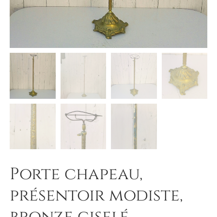
Porte chapeau,
présentoir modiste,