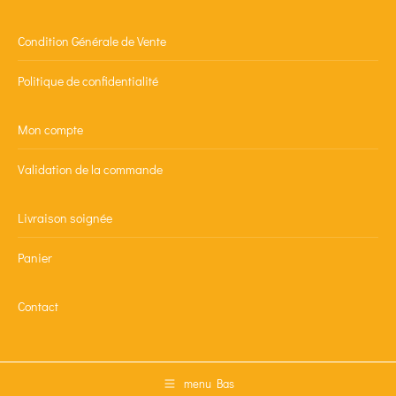
Condition Générale de Vente
Politique de confidentialité
Mon compte
Validation de la commande
Livraison soignée
Panier
Contact
menu Bas