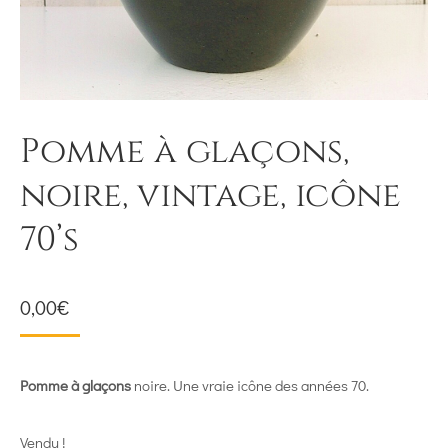
Pomme à glaçons,
noire, vintage, icône
70’s
0,00
€
Pomme à glaçons
noire. Une vraie icône des années 70.
Vendu !