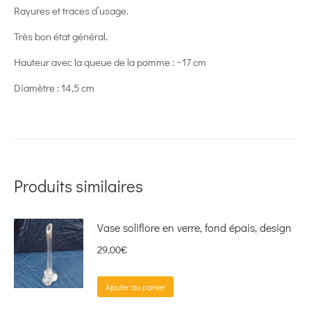
Rayures et traces d’usage.
Très bon état général.
Hauteur avec la queue de la pomme : ~17 cm
Diamètre : 14,5 cm
Produits similaires
Vase soliflore en verre, fond épais, design
29,00
€
Ajouter au panier