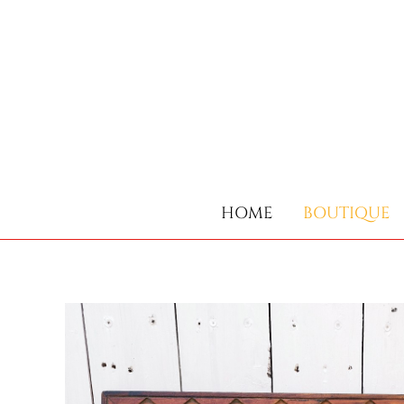
HOME
BOUTIQUE
HOME
BOUTIQUE