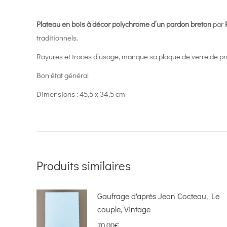
Plateau en bois à décor polychrome d’un pardon breton
par
traditionnels.
Rayures et traces d’usage, manque sa plaque de verre de pro
Bon état général
Dimensions : 45,5 x 34,5 cm
Produits similaires
Gaufrage d'après Jean Cocteau, Le
couple, Vintage
70,00
€