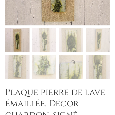
Plaque pierre de lave
émaillée, Décor