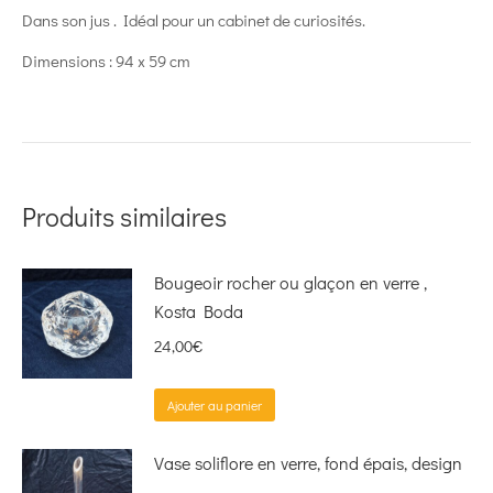
Dans son jus . Idéal pour un cabinet de curiosités.
Dimensions : 94 x 59 cm
Produits similaires
Bougeoir rocher ou glaçon en verre ,
Kosta Boda
24,00
€
Ajouter au panier
Vase soliflore en verre, fond épais, design