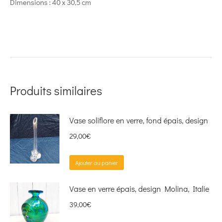
Dimensions : 40 x 30,5 cm
Produits similaires
Vase soliflore en verre, fond épais, design
29,00
€
Ajouter au panier
Vase en verre épais, design Molina, Italie
39,00
€