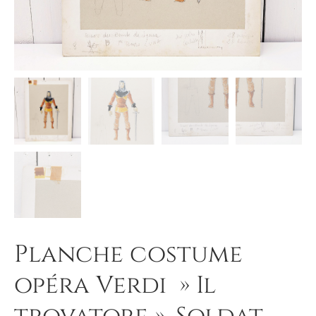
Planche costume
opéra Verdi » Il