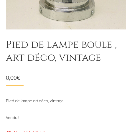
Pied de lampe boule ,
art déco, vintage
0,00
€
Pied de lampe art déco, vintage.
Vendu !