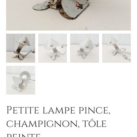
Petite lampe pince,
champignon, tôle