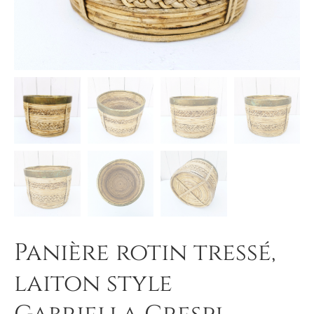
Panière rotin tressé,
laiton style