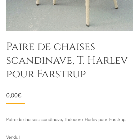
Paire de chaises
scandinave, T. Harlev
pour Farstrup
0,00
€
Paire de chaises scandinave, Théodore Harlev pour Farstrup.
Vendu !