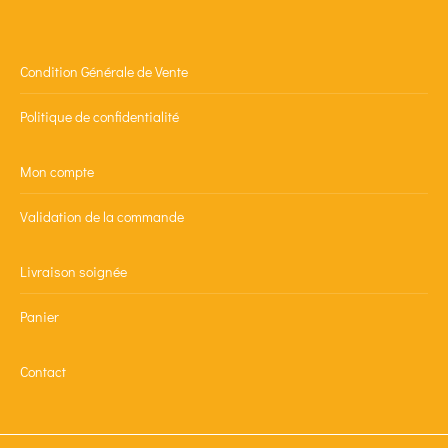
Condition Générale de Vente
Politique de confidentialité
Mon compte
Validation de la commande
Livraison soignée
Panier
Contact