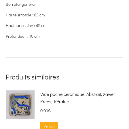
Bon état général.
Hauteur totale : 83 cm
Hauteur assise : 45 cm
Profondeur : 40 cm
Produits similaires
Vide poche céramique, Abstrait, Xavier
Krebs, Kéraluc
0,00
€
Vendu !