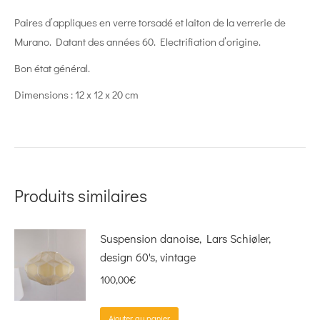
Paires d’appliques en verre torsadé et laiton de la verrerie de
Murano. Datant des années 60. Electrifiation d’origine.
Bon état général.
Dimensions : 12 x 12 x 20 cm
Produits similaires
Suspension danoise, Lars Schiøler,
design 60's, vintage
100,00
€
Ajouter au panier