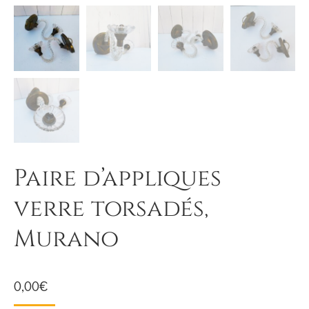
Paire d’appliques
verre torsadés,
Murano
0,00
€