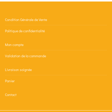
Condition Générale de Vente
Politique de confidentialité
Mon compte
Validation de la commande
Livraison soignée
Panier
Contact